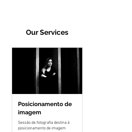
Our Services
Posicionamento de
imagem
Sessão de fotografia destina à
posicionamento de imagem