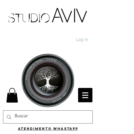
Log In
ATENDIMENTO WHASTAPP