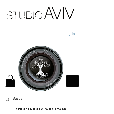
Log In
ATENDIMENTO WHASTAPP