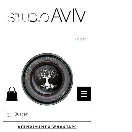
Log In
ATENDIMENTO WHASTAPP